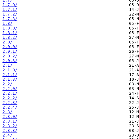
1.7/
1.7.0/
1.7.1/
1.7.2/
1.7.3/
1.8/
1.8.0/
1.8.1/
1.8.2/
2.0/
2.0.0/
2.0.1/
2.0.2/
2.0.3/
2.1/
2.1.0/
2.1.1/
2.1.3/
2.2/
2.2.0/
2.2.1/
2.2.2/
2.2.3/
2.2.4/
2.3/
2.3.0/
2.3.1/
2.3.2/
2.3.3/
2.4/