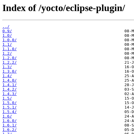
Index of /yocto/eclipse-plugin/
../
0.9/
1.0/
1.0.0/
1.1/
1.1.0/
1.2/
1.2.0/
1.2.2/
1.3/
1.3.0/
1.4/
1.4.0/
1.4.1/
1.4.2/
1.4.3/
1.5/
1.5.0/
1.5.1/
1.5.4/
1.6/
1.6.0/
1.6.1/
1.6.2/