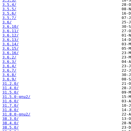
3.5.3/
3.5.4/
3.5.5/
3.5.6/
3.5.7/
3.6/
3.6.10/
3.6.11/
3.6.12/
3.6.13/
3.6.14/
3.6.15/
3.6.16/
3.6.2/
3.6.3/
3.6.4/
3.6.7/
3.6.8/
3.6.9/
31.2.0/
31.4.0/
31.5.0/
31.5.0-gnu2/
31.6.0/
31.7.0/
31.8.0/
31.8.0-gnu2/
38.3.0/
38.4.0/
38.5.0/