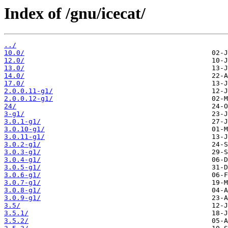
Index of /gnu/icecat/
../
10.0/
12.0/
13.0/
14.0/
17.0/
2.0.0.11-g1/
2.0.0.12-g1/
24/
3-g1/
3.0.1-g1/
3.0.10-g1/
3.0.11-g1/
3.0.2-g1/
3.0.3-g1/
3.0.4-g1/
3.0.5-g1/
3.0.6-g1/
3.0.7-g1/
3.0.8-g1/
3.0.9-g1/
3.5/
3.5.1/
3.5.2/